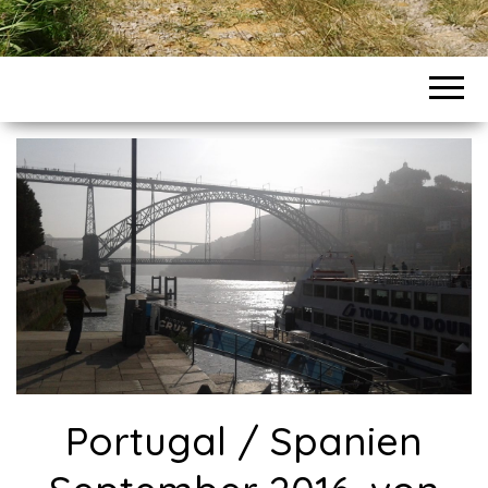
Portugal / Spanien