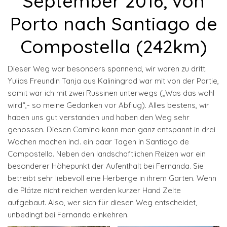
September 2016, von
Porto nach Santiago de
Compostella (242km)
Dieser Weg war besonders spannend, wir waren zu dritt.
Yulias Freundin Tanja aus Kaliningrad war mit von der Partie,
somit war ich mit zwei Russinen unterwegs („Was das wohl
wird“,- so meine Gedanken vor Abflug). Alles bestens, wir
haben uns gut verstanden und haben den Weg sehr
genossen. Diesen Camino kann man ganz entspannt in drei
Wochen machen incl. ein paar Tagen in Santiago de
Compostella. Neben den landschaftlichen Reizen war ein
besonderer Höhepunkt der Aufenthalt bei Fernanda. Sie
betreibt sehr liebevoll eine Herberge in ihrem Garten. Wenn
die Plätze nicht reichen werden kurzer Hand Zelte
aufgebaut. Also, wer sich für diesen Weg entscheidet,
unbedingt bei Fernanda einkehren.